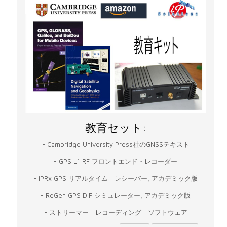
教育セット:
- Cambridge University Press社のGNSSテキスト
- GPS L1 RF フロントエンド・レコーダー
- iPRx GPS リアルタイム レシーバー, アカデミック版
- ReGen GPS DIF シミュレーター, アカデミック版
- ストリーマー レコーディング ソフトウェア