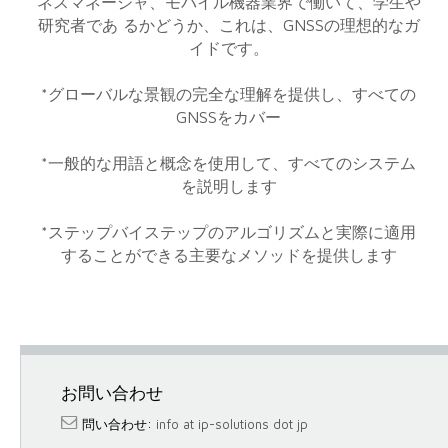
ネスマネージャ、モバイル機器業界で働いて、学生や
研究者であ るかどうか、これは、GNSSの理想的なガ
イドです。
*グローバルな景観の完全な理解を提供し、すべての
GNSSをカバー
*一般的な用語と概念を使用して、すべてのシステム
を説明します
*ステップバイステップのアルゴリズムと実際に適用
することができる主要なメソッドを提供します
お問い合わせ
問い合わせ:
info at ip-solutions dot jp