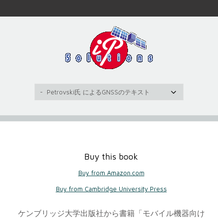
Buy this book
Buy from Amazon.com
Buy from Cambridge University Press
ケンブリッジ大学出版社から書籍「モバイル機器向け